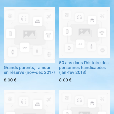
50 ans dans l'histoire des
Grands parents, l'amour
personnes handicapées
en réserve (nov-déc 2017)
(jan-fev 2018)
8,00
€
8,00
€