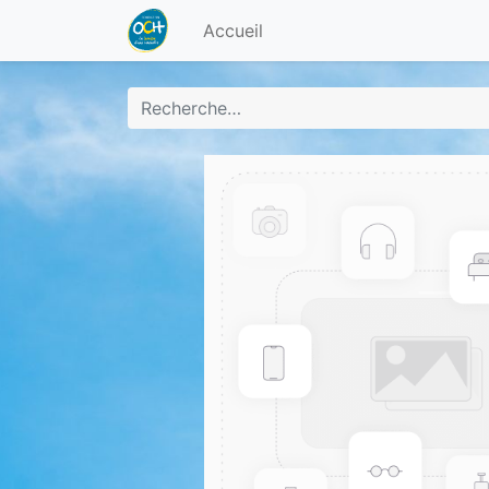
Accueil