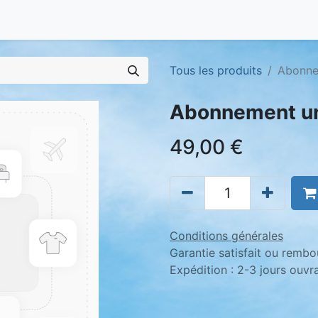
Tous les produits
Abonne
Abonnement un 
49,00
€
Conditions générales
Garantie satisfait ou rembo
Expédition : 2-3 jours ouvr