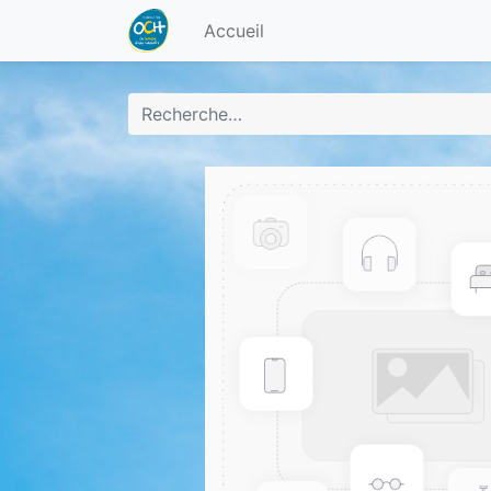
Accueil