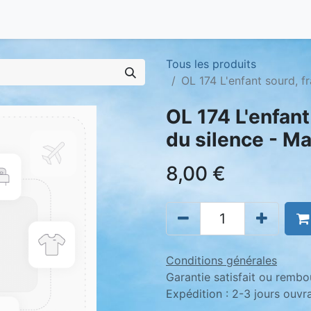
Tous les produits
OL 174 L'enfant sourd, fr
OL 174 L'enfant
du silence - Ma
8,00
€
Conditions générales
Garantie satisfait ou rembo
Expédition : 2-3 jours ouvr