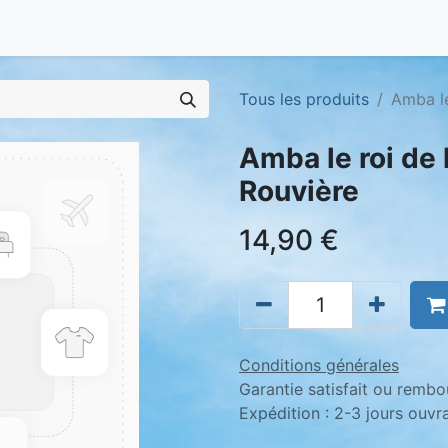
Tous les produits
Amba le
Amba le roi de l
Rouvière
14,90
€
Conditions générales
Garantie satisfait ou rembo
Expédition : 2-3 jours ouvr