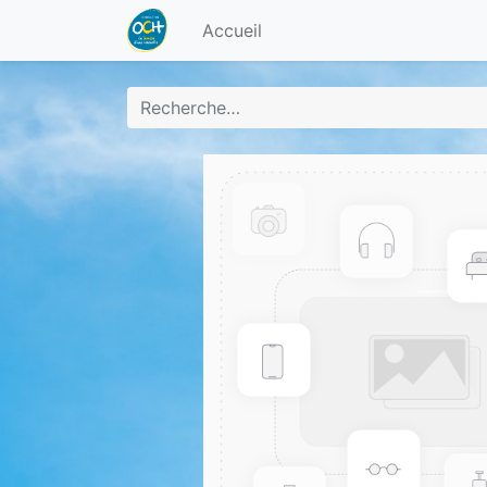
Accueil