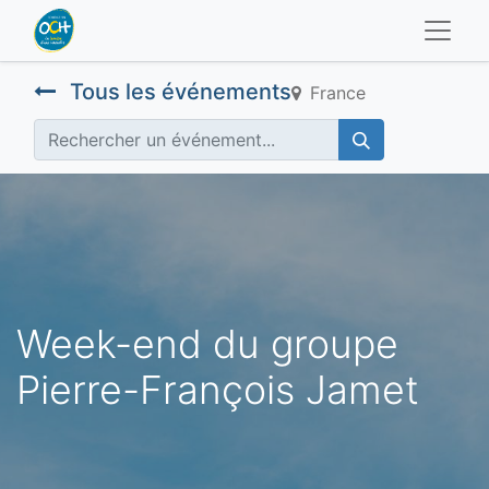
Tous les événements
France
Week-end du groupe
Pierre-François Jamet