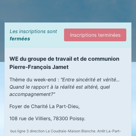
Les inscriptions sont
Inscriptions terminées
fermées
WE du groupe de travail et de communion
Pierre-François Jamet
Thème du week-end :
"Entre sincérité et vérité...
Quand le rapport à la réalité est altéré, quel
accompagnement?"
Foyer de Charité La Part-Dieu,
108 rue de Villiers, 78300 Poissy.
bus ligne 3 direction La Coudraie-Maison Blanche. Arrêt La-Part-