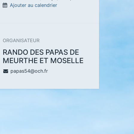
Ajouter au calendrier
ORGANISATEUR
RANDO DES PAPAS DE
MEURTHE ET MOSELLE
papas54@och.fr