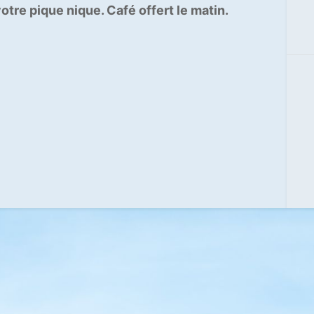
otre pique nique. Café offert le matin.