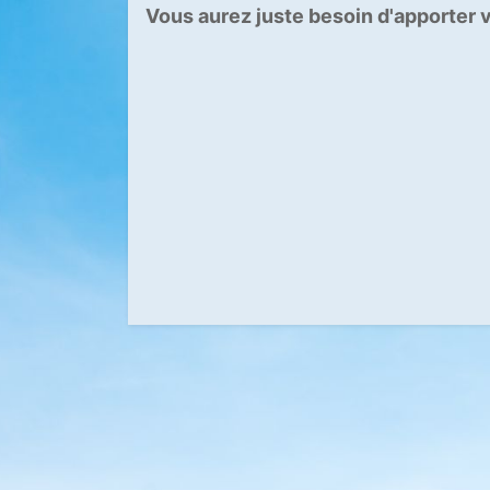
Vous aurez juste besoin d'apporter v