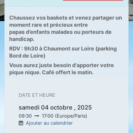
Chaussez vos baskets et venez partager un
moment rare et précieux entre
papas d’enfants malades ou porteurs de
handicap.
RDV : 9h30 à Chaumont sur Loire (parking
Bord de Loire)
Vous aurez juste besoin d'apporter votre
pique nique. Café offert le matin.
DATE ET HEURE
samedi 04 octobre , 2025
09:30
17:00
(
Europe/Paris
)
Ajouter au calendrier