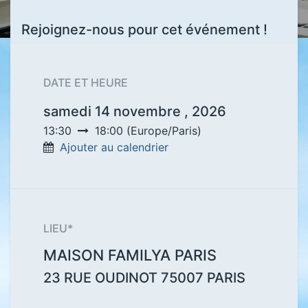
Rejoignez-nous pour cet événement !
DATE ET HEURE
samedi 14 novembre , 2026
13:30
18:00
(
Europe/Paris
)
Ajouter au calendrier
LIEU*
MAISON FAMILYA PARIS
23 RUE OUDINOT
75007
PARIS