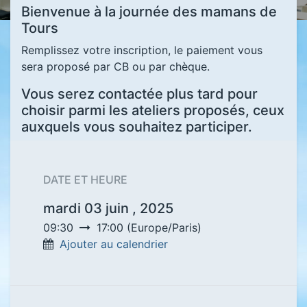
Bienvenue à la journée des mamans de
Tours
Remplissez votre inscription, le paiement vous
sera proposé par CB ou par chèque.
Vous serez contactée plus tard pour
choisir parmi les ateliers proposés, ceux
auxquels vous souhaitez participer.
DATE ET HEURE
mardi 03 juin , 2025
09:30
17:00
(
Europe/Paris
)
Ajouter au calendrier