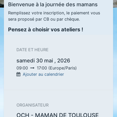
Bienvenue à la journée des mamans
Remplissez votre inscription, le paiement vous
sera proposé par CB ou par chèque.
Pensez à choisir vos ateliers !
DATE ET HEURE
samedi 30 mai , 2026
09:00
17:00
(
Europe/Paris
)
Ajouter au calendrier
ORGANISATEUR
OCH - MAMAN DE TOULOUSE