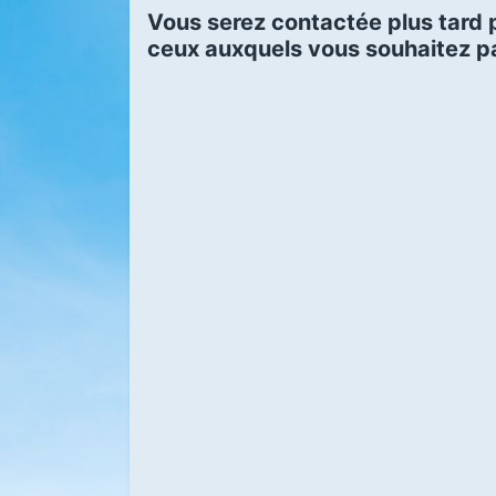
Vous serez contactée plus tard p
ceux auxquels vous souhaitez pa