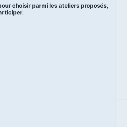
our choisir parmi les ateliers proposés,
rticiper.