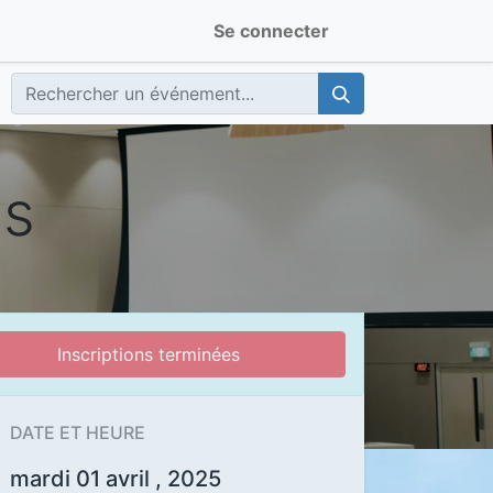
Se connecter
es
Inscriptions terminées
DATE ET HEURE
mardi 01 avril , 2025