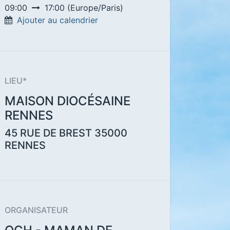
09:00
17:00
(
Europe/Paris
)
Ajouter au calendrier
LIEU*
MAISON DIOCÉSAINE
RENNES
45 RUE DE BREST
35000
RENNES
ORGANISATEUR