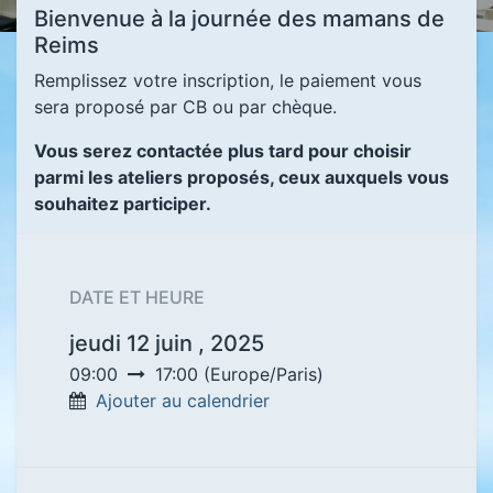
Bienvenue à la journée des mamans de
Reims
Remplissez votre inscription, le paiement vous
sera proposé par CB ou par chèque.
Vous serez contactée plus tard pour choisir
parmi les ateliers proposés, ceux auxquels vous
souhaitez participer.
DATE ET HEURE
jeudi 12 juin , 2025
09:00
17:00
(
Europe/Paris
)
Ajouter au calendrier