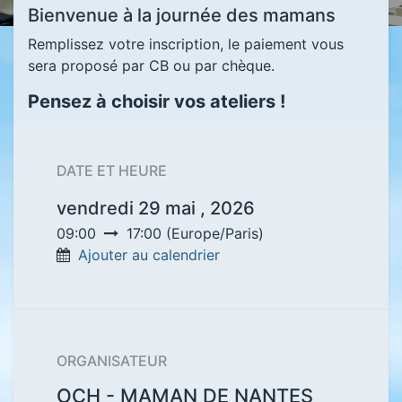
Bienvenue à la journée des mamans
Remplissez votre inscription, le paiement vous
sera proposé par CB ou par chèque.
Pensez à choisir vos ateliers !
DATE ET HEURE
vendredi 29 mai , 2026
09:00
17:00
(
Europe/Paris
)
Ajouter au calendrier
ORGANISATEUR
OCH - MAMAN DE NANTES