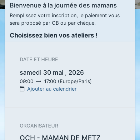
Bienvenue à la journée des mamans
Remplissez votre inscription, le paiement vous
sera proposé par CB ou par chèque.
Choisissez bien vos ateliers !
DATE ET HEURE
samedi 30 mai , 2026
09:00
17:00
(
Europe/Paris
)
Ajouter au calendrier
ORGANISATEUR
OCH - MAMAN DE METZ