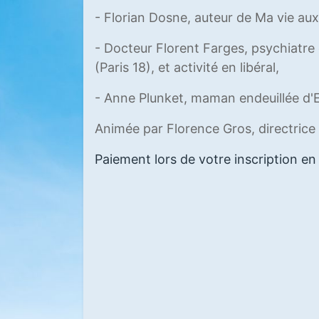
- Florian Dosne, auteur de Ma vie au
- Docteur Florent Farges, psychiatre
(Paris 18), et activité en libéral,
- Anne Plunket, maman endeuillée d
Animée par Florence Gros, directric
Paiement lors de votre inscription en 