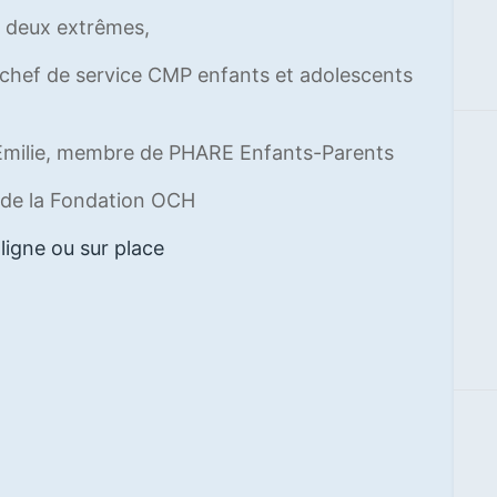
x deux extrêmes,
 chef de service CMP enfants et adolescents
'Emilie, membre de PHARE Enfants-Parents
e de la Fondation OCH
ligne ou sur place