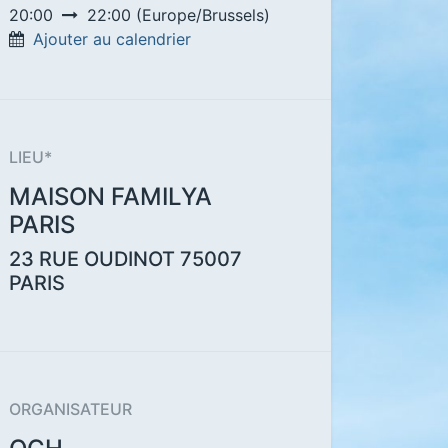
20:00
22:00
(
Europe/Brussels
)
Ajouter au calendrier
LIEU*
MAISON FAMILYA
PARIS
23 RUE OUDINOT
75007
PARIS
ORGANISATEUR