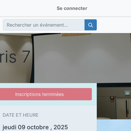
Se connecter
is 7
Inscriptions terminées
DATE ET HEURE
jeudi 09 octobre , 2025