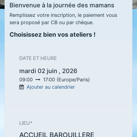
Bienvenue à la journée des mamans
Remplissez votre inscription, le paiement vous
sera proposé par CB ou par chèque.
Choisissez bien vos ateliers !
DATE ET HEURE
mardi 02 juin , 2026
09:00
17:00
(
Europe/Paris
)
Ajouter au calendrier
LIEU*
ACCUEIL BAROUILLERE